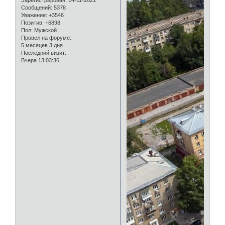
Сообщений:
5378
Уважение:
+3546
Позитив:
+6898
Пол:
Мужской
Провел на форуме:
5 месяцев 3 дня
Последний визит:
Вчера 13:03:36