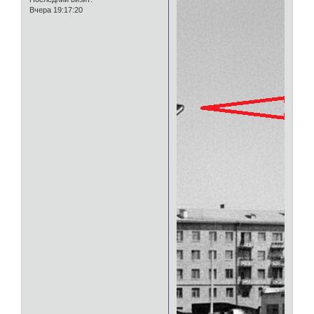
Вчера 19:17:20