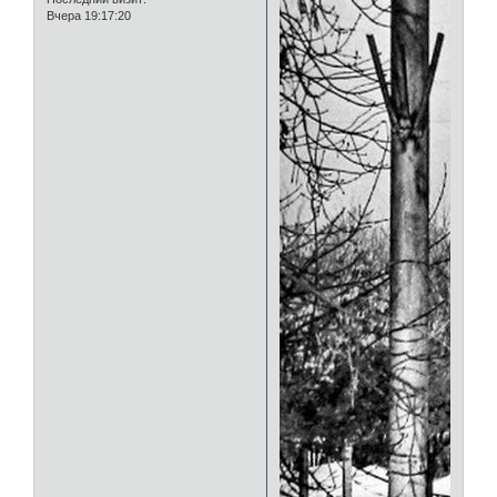
Вчера 19:17:20