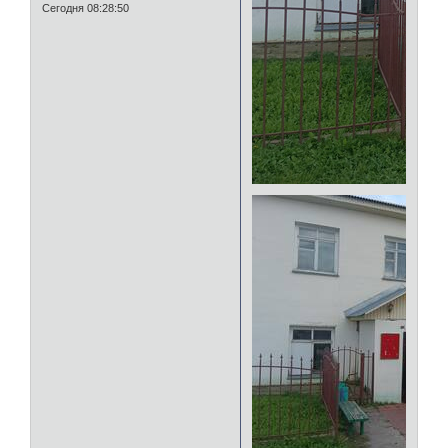
Сегодня 08:28:50