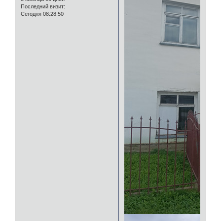
Последний визит:
Сегодня 08:28:50