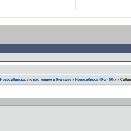
Новосибирска, его настоящее и будущее
»
Новосибирск 40-х - 50-х
»
Сибир