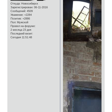
Откуда:
Новосибирск
Зарегистрирован
: 06-11-2016
Сообщений:
4509
Уважение:
+2284
Позитив:
+2886
Пол:
Мужской
Провел на форуме:
2 месяца 23 дня
Последний визит:
Сегодня 11:51:48