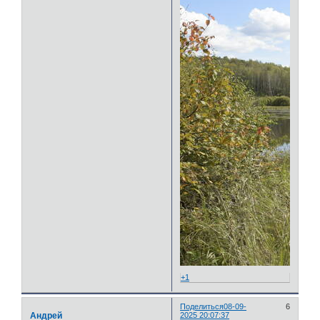
+1
Поделиться
08-09-
6
Андрей
2025 20:07:37