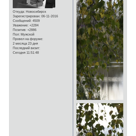
Откуда:
Новосибирск
Зарегистрирован
: 06-11-2016
Сообщений:
4509
Уважение:
+2284
Позитив:
+2886
Пол:
Мужской
Провел на форуме:
2 месяца 23 дня
Последний визит:
Сегодня 11:51:48