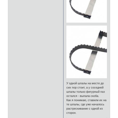
У одной шпалы на месте до
сих пор стоит, а у соседней
шпалы только фигурный паз
остался - выпала скоба.
Как я понимаю, ставили их на
те шпалы, где уже началось
растрескивание с одной из
сторон.