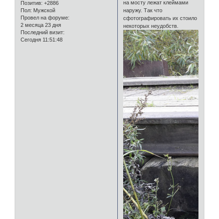
на мосту лежат клеймами
Позитив:
+2886
Пол:
Мужской
наружу. Так что
Провел на форуме:
сфотографировать их стоило
2 месяца 23 дня
некоторых неудобств.
Последний визит:
Сегодня 11:51:48