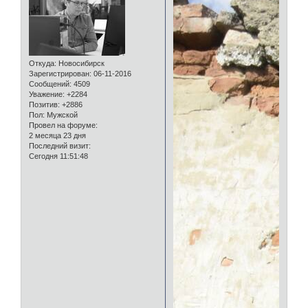
Откуда:
Новосибирск
Зарегистрирован
: 06-11-2016
Сообщений:
4509
Уважение:
+2284
Позитив:
+2886
Пол:
Мужской
Провел на форуме:
2 месяца 23 дня
Последний визит:
Сегодня 11:51:48