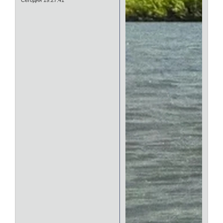
Сегодня 19:27:41