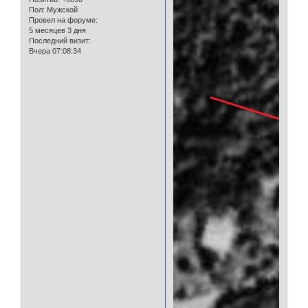
Пол:
Мужской
Провел на форуме:
5 месяцев 3 дня
Последний визит:
Вчера 07:08:34