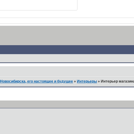
Новосибирска, его настоящее и будущее
»
Интерьеры
»
Интерьер магазина