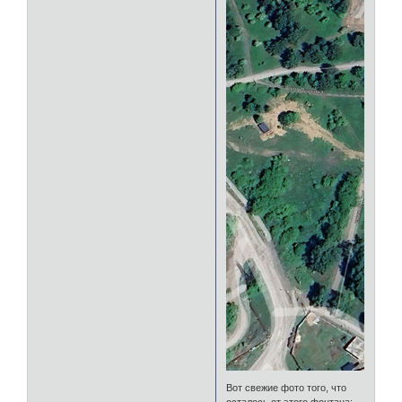
Вот свежие фото того, что