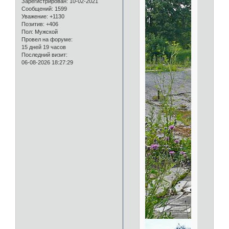
Зарегистрирован
: 10-02-2021
Сообщений:
1599
Уважение:
+1130
Позитив:
+406
Пол:
Мужской
Провел на форуме:
15 дней 19 часов
Последний визит:
06-08-2026 18:27:29