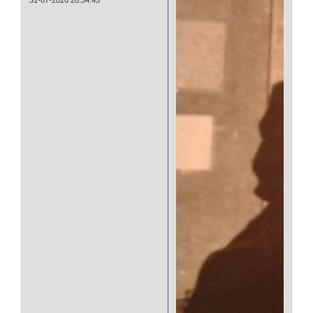
31-07-2026 20:54:45