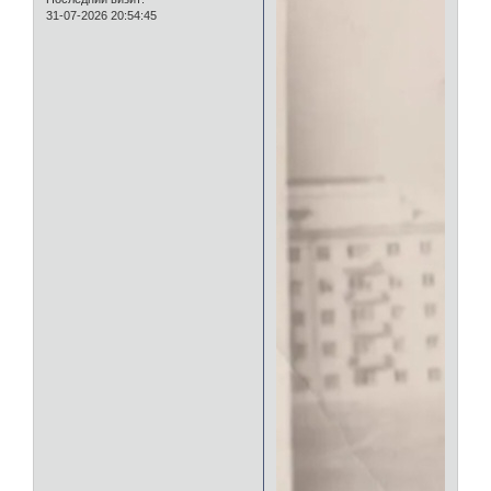
31-07-2026 20:54:45