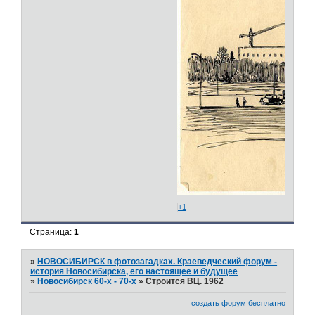
+1
Страница:
1
»
НОВОСИБИРСК в фотозагадках. Краеведческий форум -
история Новосибирска, его настоящее и будущее
»
Новосибирск 60-х - 70-х
»
Строится ВЦ. 1962
создать форум бесплатно