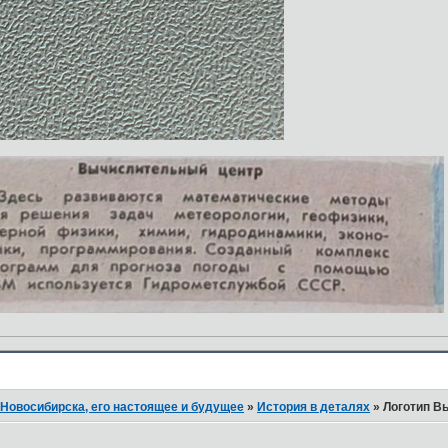
Новосибирска, его настоящее и будущее
»
История в деталях
»
Логотип В