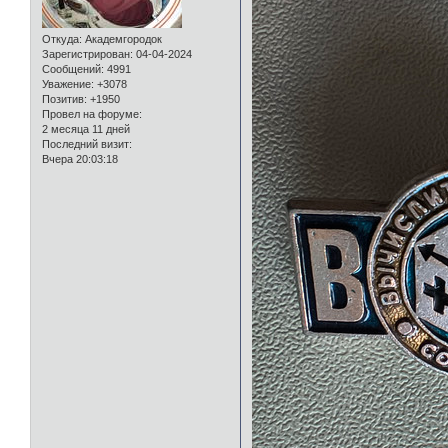
Откуда:
Академгородок
Зарегистрирован
: 04-04-2024
Сообщений:
4991
Уважение:
+3078
Позитив:
+1950
Провел на форуме:
2 месяца 11 дней
Последний визит:
Вчера 20:03:18