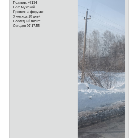
Позитив:
+7134
Пол:
Мужской
Провел на форуме:
3 месяца 10 дней
Последний визит:
Сегодня 07:17:55