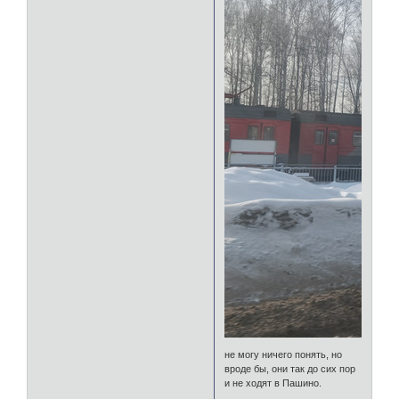
не могу ничего понять, но
вроде бы, они так до сих пор
и не ходят в Пашино.