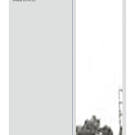
Вчера 20:45:23