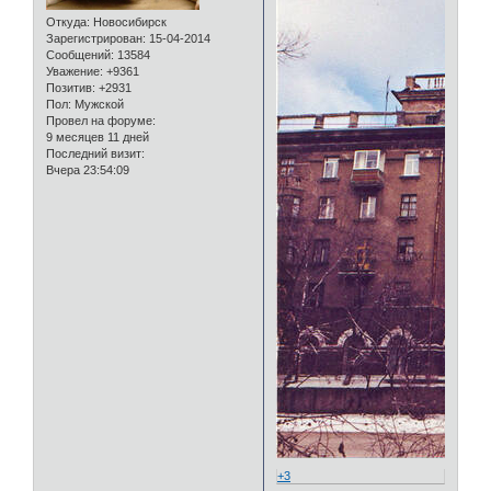
Откуда:
Новосибирск
Зарегистрирован
: 15-04-2014
Сообщений:
13584
Уважение:
+9361
Позитив:
+2931
Пол:
Мужской
Провел на форуме:
9 месяцев 11 дней
Последний визит:
Вчера 23:54:09
+3