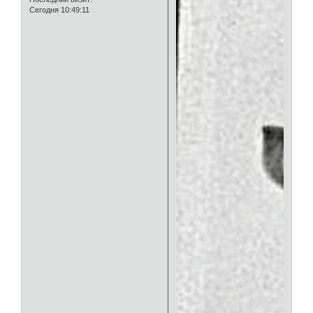
Сегодня 10:49:11