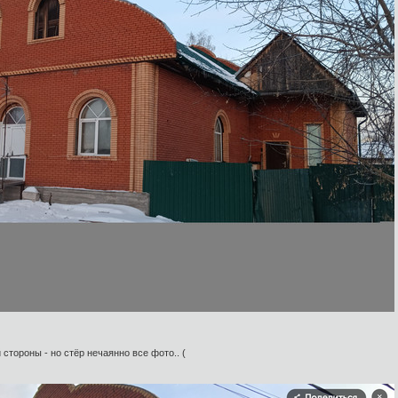
 стороны - но стёр нечаянно все фото.. (