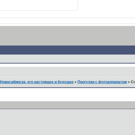
Новосибирска, его настоящее и будущее
»
Прогулки с фотоаппаратом
»
Co