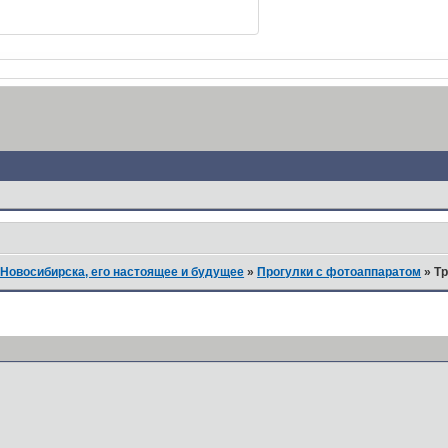
Новосибирска, его настоящее и будущее
»
Прогулки с фотоаппаратом
»
Тр