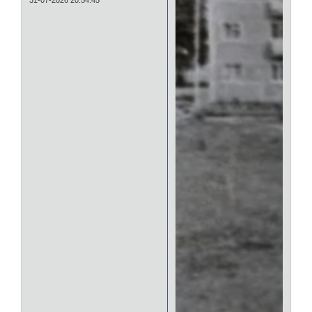
31-07-2026 20:54:45