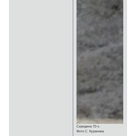
Середина 70-х.
Фото С. Куранова.