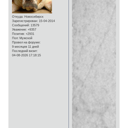
Откуда:
Новосибирск
Зарегистрирован
: 15-04-2014
Сообщений:
13579
Уважение:
+9357
Позитив:
+2931
Пол:
Мужской
Провел на форуме:
9 месяцев 11 дней
Последний визит:
04-08-2026 17:18:15