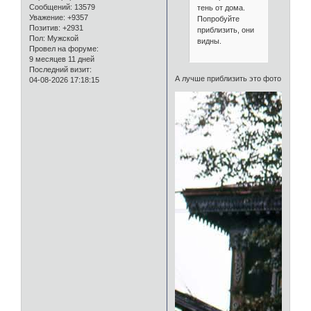
Сообщений:
13579
тень от дома.
Уважение:
+9357
Попробуйте
Позитив:
+2931
приблизить, они
Пол:
Мужской
видны.
Провел на форуме:
9 месяцев 11 дней
Последний визит:
А лучше приблизить это фото
04-08-2026 17:18:15