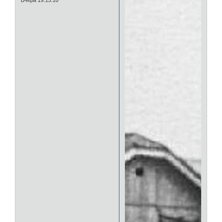
Вчера 19:13:10