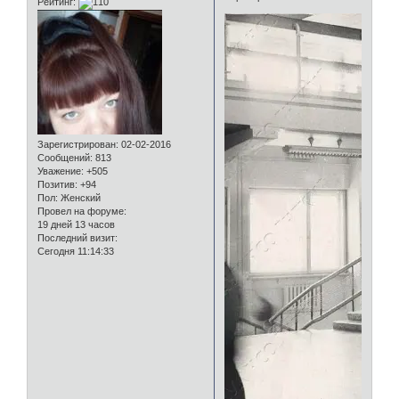
Рейтинг:
Зарегистрирован
: 02-02-2016
Сообщений:
813
Уважение:
+505
Позитив:
+94
Пол:
Женский
Провел на форуме:
19 дней 13 часов
Последний визит:
Сегодня 11:14:33