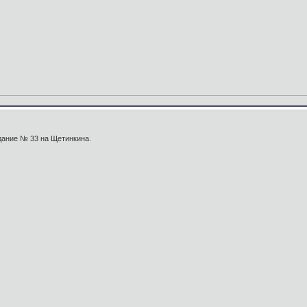
дание № 33 на Щетинкина.