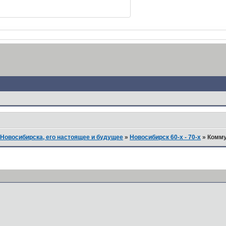
Новосибирска, его настоящее и будущее
»
Новосибирск 60-х - 70-х
»
Комму