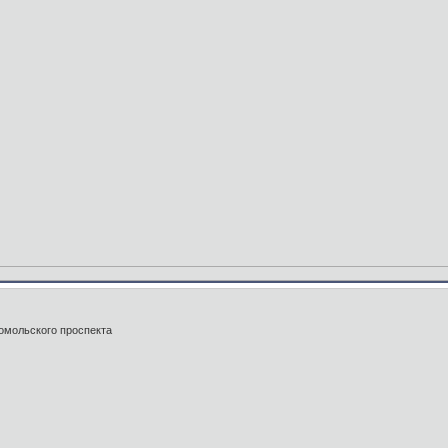
сомольского проспекта