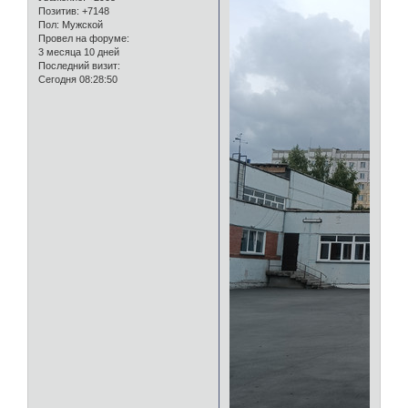
Позитив:
+7148
Пол:
Мужской
Провел на форуме:
3 месяца 10 дней
Последний визит:
Сегодня 08:28:50