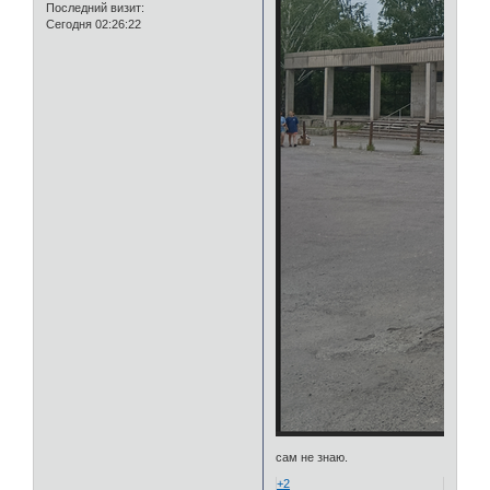
Последний визит:
Сегодня 02:26:22
сам не знаю.
+2