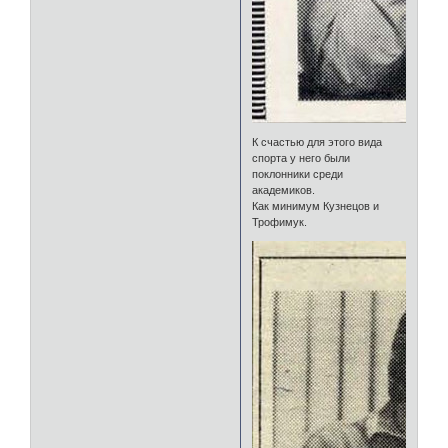
К счастью для этого вида
спорта у него были
поклонники среди
академиков.
Как минимум Кузнецов и
Трофимук.