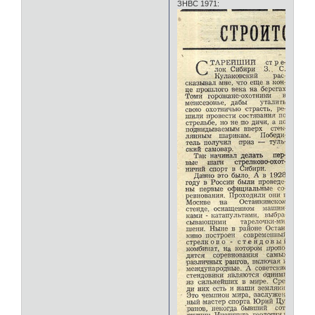
ЗНВС 1971: