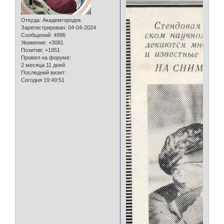
Откуда:
Академгородок
Зарегистрирован
: 04-04-2024
Сообщений:
4996
Уважение:
+3081
Позитив:
+1951
Провел на форуме:
2 месяца 11 дней
Последний визит:
Сегодня 19:49:51