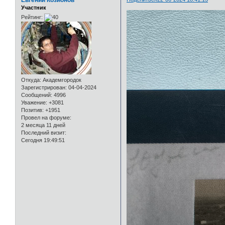
Участник
Рейтинг:
Откуда:
Академгородок
Зарегистрирован
: 04-04-2024
Сообщений:
4996
Уважение:
+3081
Позитив:
+1951
Провел на форуме:
2 месяца 11 дней
Последний визит:
Сегодня 19:49:51