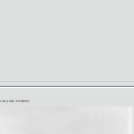
о ли у нас это фото: