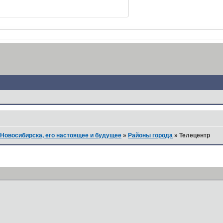
Новосибирска, его настоящее и будущее
»
Районы города
»
Телецентр