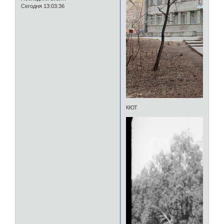
Сегодня 13:03:36
КЮТ