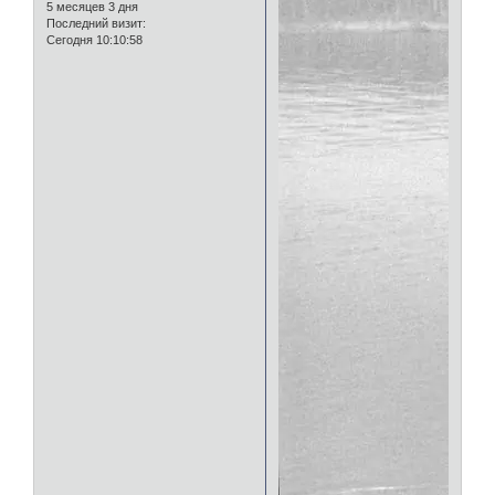
5 месяцев 3 дня
Последний визит:
Сегодня 10:10:58