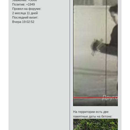
Уважение:
+3066
Позитив:
+1949
Провел на форуме:
2 месяца 11 дней
Последний визит:
Вчера 19:02:52
На территории есть две
памятные даты на бетоне: