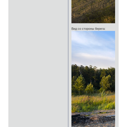
Вид со стороны берега: