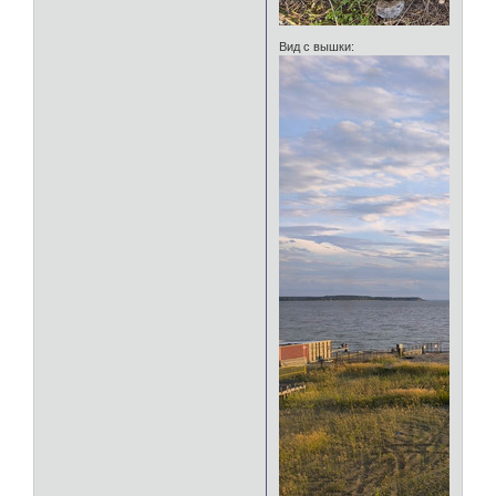
Вид с вышки: