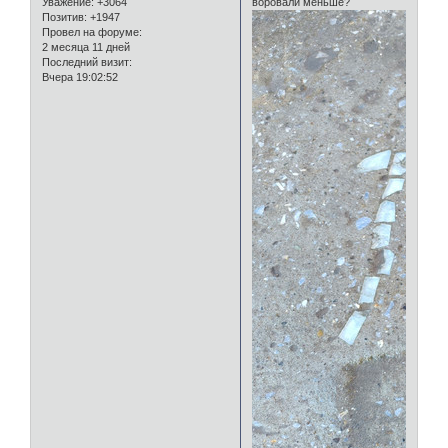
Уважение:
+3064
воровали меньше?
Позитив:
+1947
Провел на форуме:
2 месяца 11 дней
Последний визит:
Вчера 19:02:52