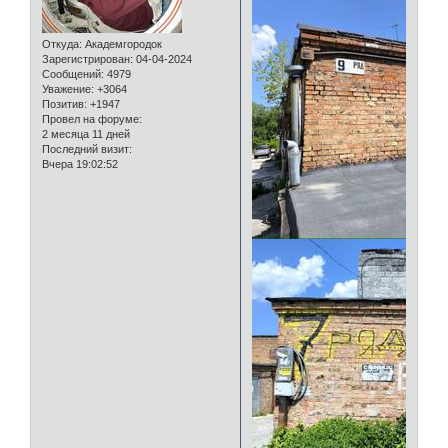
Откуда:
Академгородок
Зарегистрирован
: 04-04-2024
Сообщений:
4979
Уважение:
+3064
Позитив:
+1947
Провел на форуме:
2 месяца 11 дней
Последний визит:
Вчера 19:02:52