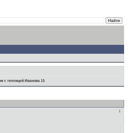
м с теплицей Иванова 15
1