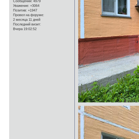
Сообщений:
4979
Уважение:
+3064
Позитив:
+1947
Провел на форуме:
2 месяца 11 дней
Последний визит:
Вчера 19:02:52