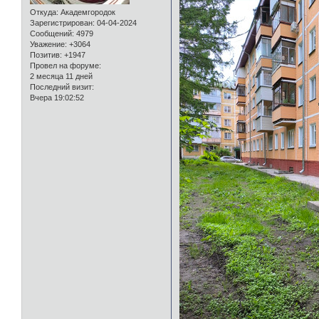
Откуда:
Академгородок
Зарегистрирован
: 04-04-2024
Сообщений:
4979
Уважение:
+3064
Позитив:
+1947
Провел на форуме:
2 месяца 11 дней
Последний визит:
Вчера 19:02:52