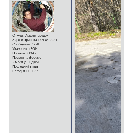
Откуда:
Академгородок
Зарегистрирован
: 04-04-2024
Сообщений:
4978
Уважение:
+3064
Позитив:
+1945
Провел на форуме:
2 месяца 11 дней
Последний визит:
Сегодня 17:11:37