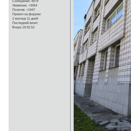
Сообщений:
4979
Уважение:
+3064
Позитив:
+1947
Провел на форуме:
2 месяца 11 дней
Последний визит:
Вчера 19:02:52