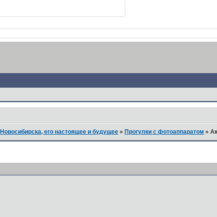
Новосибирска, его настоящее и будущее
»
Прогулки с фотоаппаратом
»
Ак