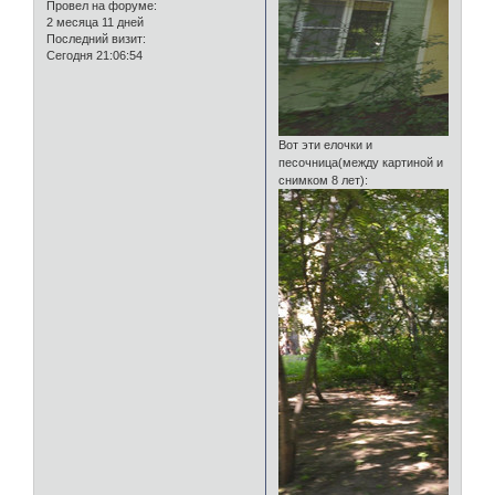
Провел на форуме:
2 месяца 11 дней
Последний визит:
Сегодня 21:06:54
Вот эти елочки и
песочница(между картиной и
снимком 8 лет):