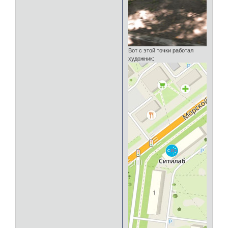
Вот с этой точки работал
художник: