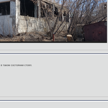
 в таком состоянии стоял.