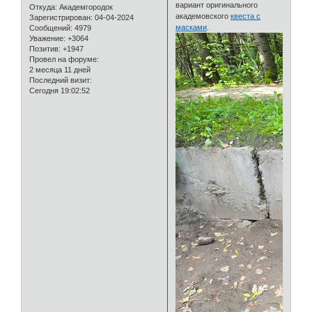
вариант оригинального
Откуда:
Академгородок
академовского
квеста с
Зарегистрирован
: 04-04-2024
масками
.
Сообщений:
4979
Уважение:
+3064
Позитив:
+1947
Провел на форуме:
2 месяца 11 дней
Последний визит:
Сегодня 19:02:52