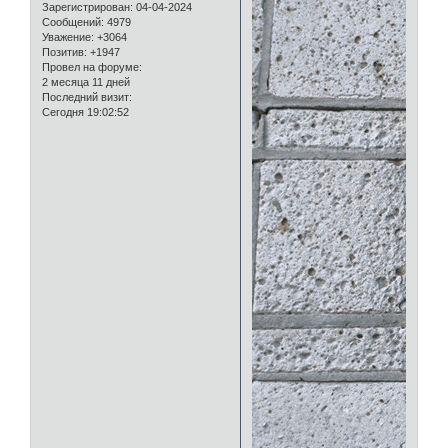
Зарегистрирован
: 04-04-2024
Сообщений:
4979
Уважение:
+3064
Позитив:
+1947
Провел на форуме:
2 месяца 11 дней
Последний визит:
Сегодня 19:02:52