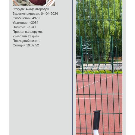
Откуда:
Академгородок
Зарегистрирован
: 04-04-2024
Сообщений:
4979
Уважение:
+3064
Позитив:
+1947
Провел на форуме:
2 месяца 11 дней
Последний визит:
Сегодня 19:02:52