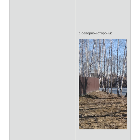
с северной стороны: