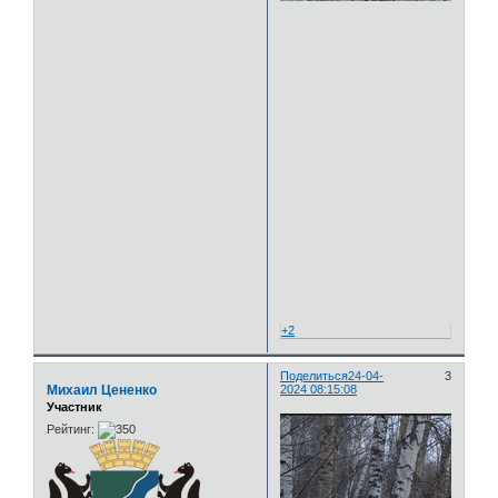
+2
Поделиться
24-04-
3
Михаил Цененко
2024 08:15:08
Участник
Рейтинг: