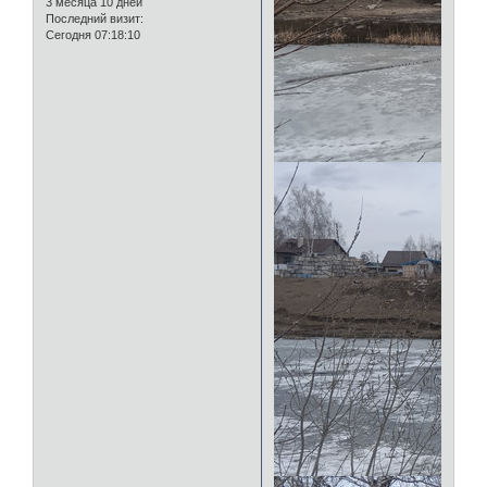
3 месяца 10 дней
Последний визит:
Сегодня 07:18:10