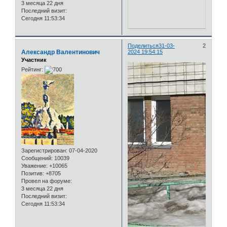
3 месяца 22 дня
Последний визит:
Сегодня 11:53:34
Поделиться
31-03-
2
Александр Валентинович
2024 19:54:15
Участник
Рейтинг:
Зарегистрирован
: 07-04-2020
Сообщений:
10039
Уважение:
+10065
Позитив:
+8705
Провел на форуме:
3 месяца 22 дня
Последний визит:
Сегодня 11:53:34