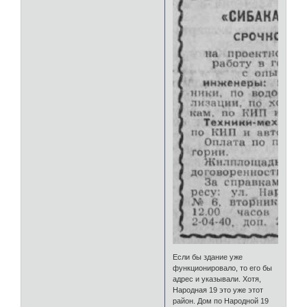
Если бы здание уже
функционировало, то его бы
адрес и указывали. Хотя,
Народная 19 это уже этот
район. Дом по Народной 19