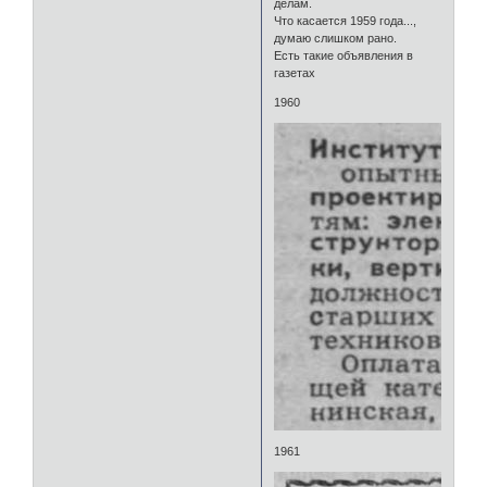
делам.
Что касается 1959 года...,
думаю слишком рано.
Есть такие объявления в
газетах
1960
1961