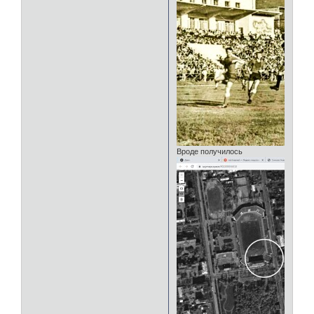
Вроде получилось