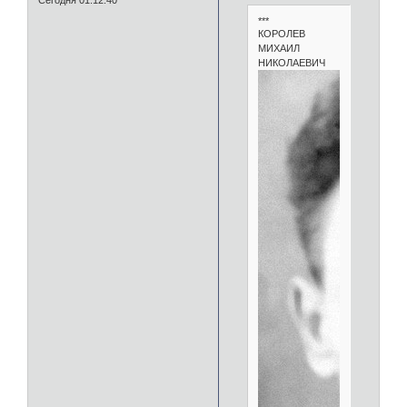
Сегодня 01:12:40
***
КОРОЛЕВ
МИХАИЛ
НИКОЛАЕВИЧ