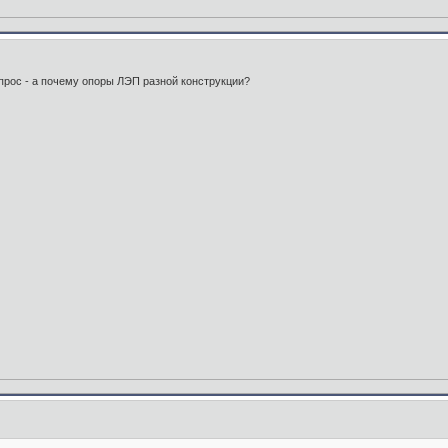
прос - а почему опоры ЛЭП разной конструкции?