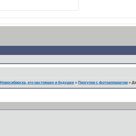
Новосибирска, его настоящее и будущее
»
Прогулки с фотоаппаратом
»
Да