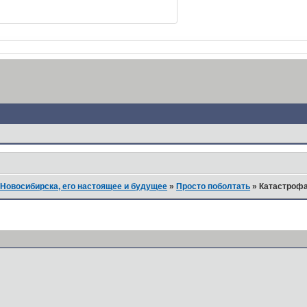
Новосибирска, его настоящее и будущее
»
Просто поболтать
»
Катастрофа