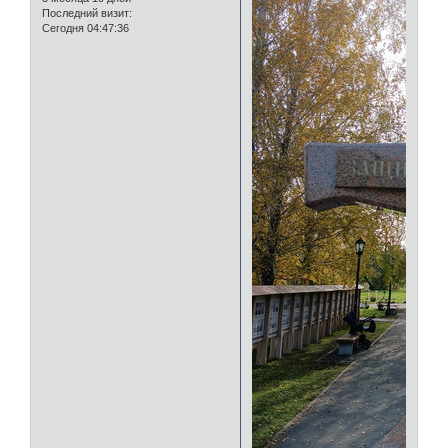
Последний визит:
Сегодня 04:47:36