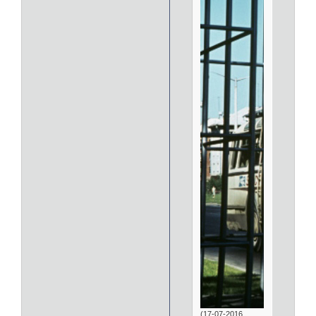
(17-07-2016