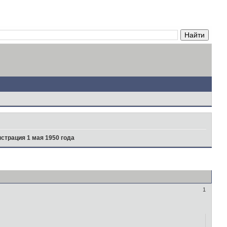
страция 1 мая 1950 года
1