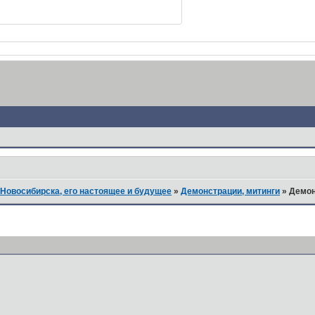
Новосибирска, его настоящее и будущее
»
Демонстрации, митинги
»
Демон