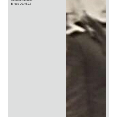
Вчера 20:45:23