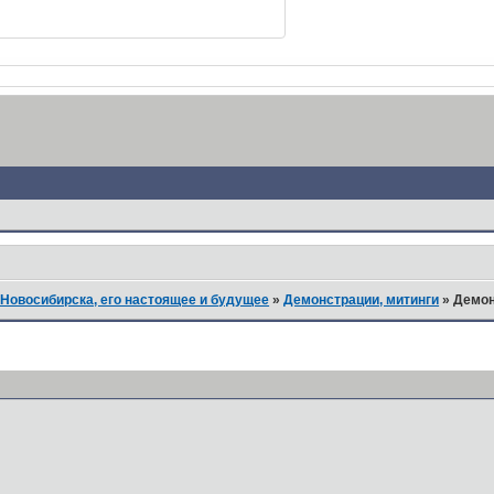
Новосибирска, его настоящее и будущее
»
Демонстрации, митинги
»
Демон