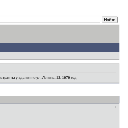
странты у здания по ул. Ленина, 13. 1979 год
1