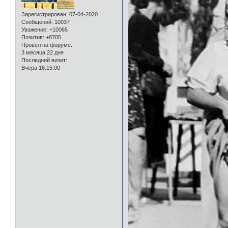
Зарегистрирован
: 07-04-2020
Сообщений:
10037
Уважение:
+10065
Позитив:
+8705
Провел на форуме:
3 месяца 22 дня
Последний визит:
Вчера 16:15:00