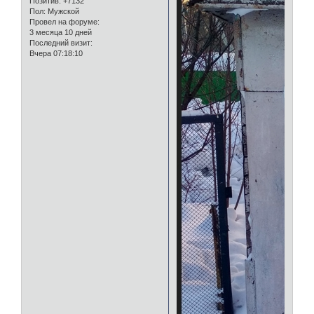
Позитив:
+7132
Пол:
Мужской
Провел на форуме:
3 месяца 10 дней
Последний визит:
Вчера 07:18:10