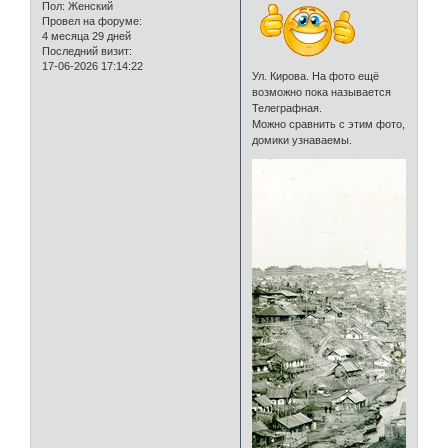
Пол:
Женский
Провел на форуме:
4 месяца 29 дней
Последний визит:
17-06-2026 17:14:22
Ул. Кирова. На фото ещё
возможно пока называется
Телеграфная.
Можно сравнить с этим фото,
домики узнаваемы.